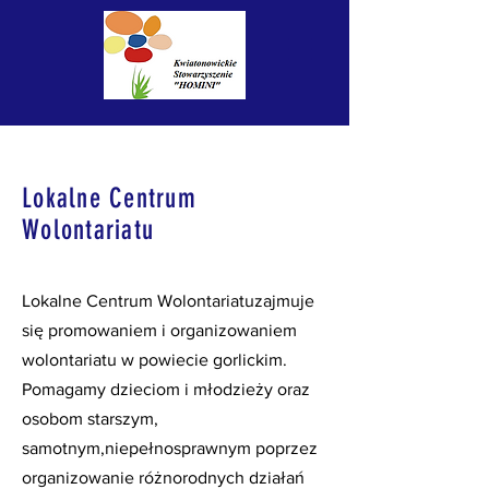
Lokalne Centrum
Wolontariatu
Lokalne Centrum Wolontariatuzajmuje
się promowaniem i organizowaniem
wolontariatu w powiecie gorlickim.
Pomagamy dzieciom i młodzieży oraz
osobom starszym,
samotnym,niepełnosprawnym poprzez
organizowanie różnorodnych działań