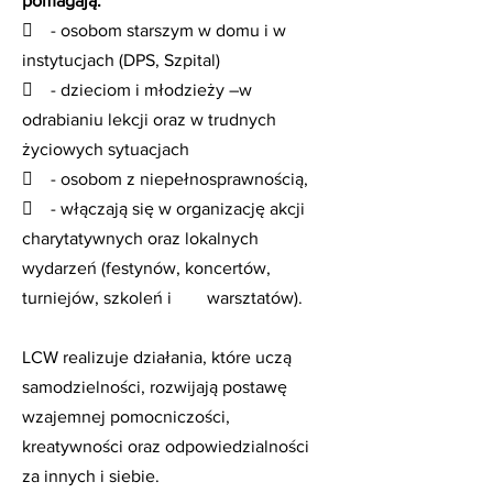
pomagają:
 - osobom starszym w domu i w
instytucjach (DPS, Szpital)
 - dzieciom i młodzieży –w
odrabianiu lekcji oraz w trudnych
życiowych sytuacjach
 - osobom z niepełnosprawnością,
 - włączają się w organizację akcji
charytatywnych oraz lokalnych
wydarzeń (festynów, koncertów,
turniejów, szkoleń i warsztatów).
LCW realizuje działania, które uczą
samodzielności, rozwijają postawę
wzajemnej pomocniczości,
kreatywności oraz odpowiedzialności
za innych i siebie.