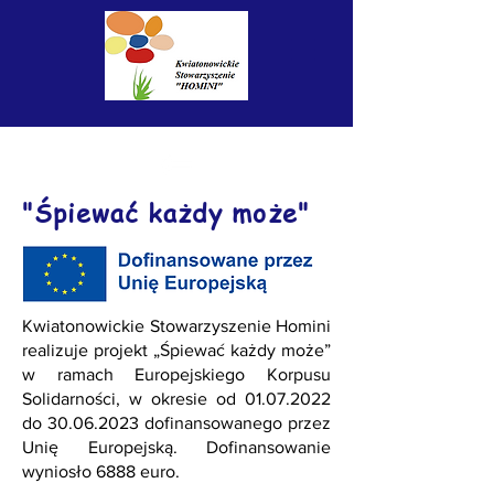
"Śpiewać każdy może"
Kwiatonowickie Stowarzyszenie Homini
realizuje projekt „Śpiewać każdy może”
w ramach Europejskiego Korpusu
Solidarności, w okresie od
01.07.2022
do
30.06.2023
dofinansowanego przez
Unię Europejską. Dofinansowanie
wyniosło 6888 euro.