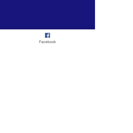
Facebook