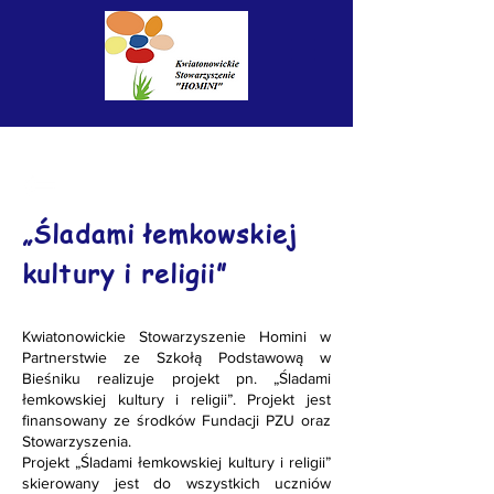
„Śladami łemkowskiej
kultury i religii”
Kwiatonowickie Stowarzyszenie Homini w
Partnerstwie ze Szkołą Podstawową w
Bieśniku realizuje projekt pn. „Śladami
łemkowskiej kultury i religii”. Projekt jest
finansowany ze środków Fundacji PZU oraz
Stowarzyszenia.
Projekt „Śladami łemkowskiej kultury i religii”
skierowany jest do wszystkich uczniów