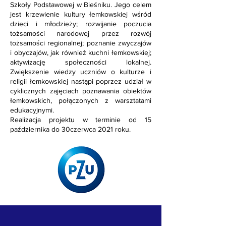
Szkoły Podstawowej w Bieśniku. Jego celem
jest krzewienie kultury łemkowskiej wśród
dzieci i młodzieży; rozwijanie poczucia
tożsamości narodowej przez rozwój
tożsamości regionalnej; poznanie zwyczajów
i obyczajów, jak również kuchni łemkowskiej;
aktywizację społeczności lokalnej.
Zwiększenie wiedzy uczniów o kulturze i
religii łemkowskiej nastąpi poprzez udział w
cyklicznych zajęciach poznawania obiektów
łemkowskich, połączonych z warsztatami
edukacyjnymi.
Realizacja projektu w terminie od 15
października do 30czerwca 2021 roku.