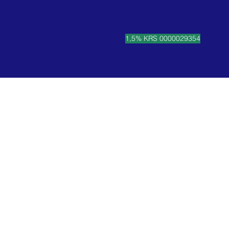
1,5% KRS 0000029354