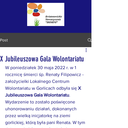
Post
X Jubileuszowa Gala Wolontariatu
W poniedziałek 30 maja 2022 r. w 1 
rocznicę śmierci śp. Renaty Filipowicz - 
założycielki Lokalnego Centrum 
Wolontariatu w Gorlicach odbyła się 
X 
Jubileuszowa Gala Wolontariatu
. 
Wydarzenie to zostało poświęcone 
uhonorowaniu działań, dokonanych 
przez wielką inicjatorkę na ziemi 
gorlickiej, którą była pani Renata. W tym 